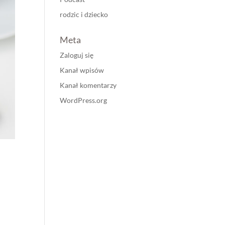
rodzic i dziecko
Meta
Zaloguj się
Kanał wpisów
Kanał komentarzy
WordPress.org